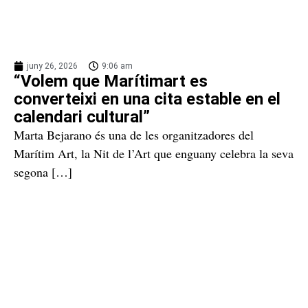
juny 26, 2026
9:06 am
“Volem que Marítimart es
converteixi en una cita estable en el
calendari cultural”
Marta Bejarano és una de les organitzadores del
Marítim Art, la Nit de l’Art que enguany celebra la seva
segona […]