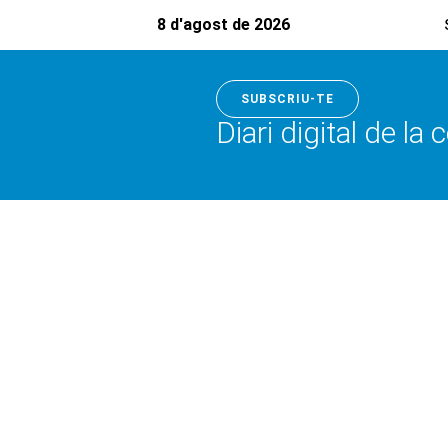
8 d'agost de 2026
SUBSCRIU-TE
Diari digital de la