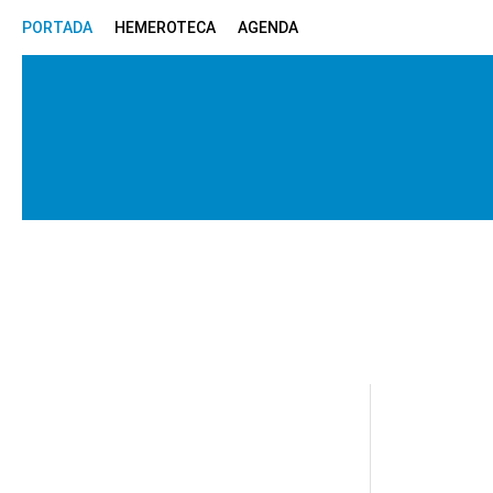
PORTADA
HEMEROTECA
AGENDA