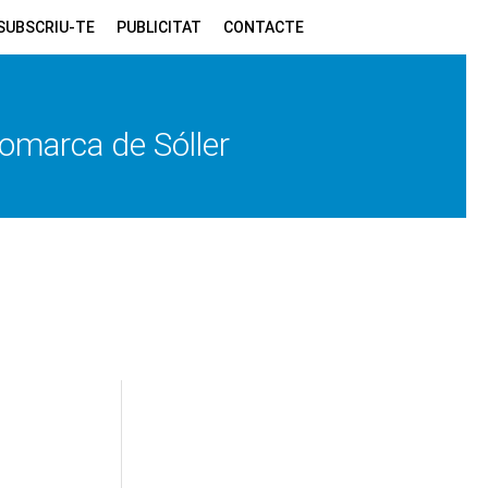
SUBSCRIU-TE
PUBLICITAT
CONTACTE
 comarca de Sóller