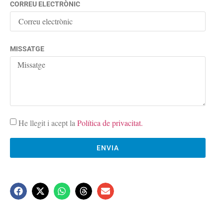
CORREU ELECTRÒNIC
MISSATGE
He llegit i acept la
Política de privacitat.
ENVIA