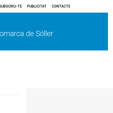
SUBSCRIU-TE
PUBLICITAT
CONTACTE
 comarca de Sóller