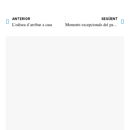
ANTERIOR
SEGÜENT
L’odisea d’arribar a casa
Moments excepcionals del passat