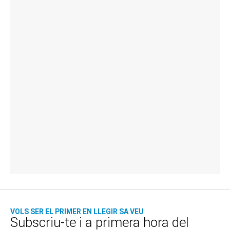
VOLS SER EL PRIMER EN LLEGIR SA VEU
Subscriu-te i a primera hora del