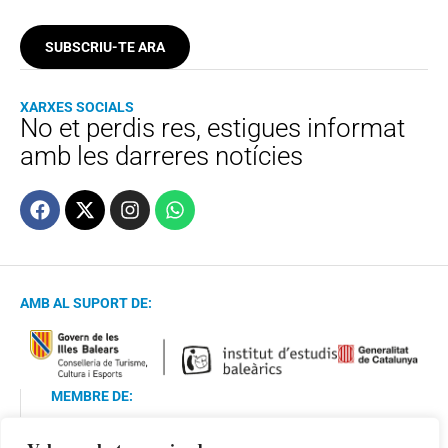
SUBSCRIU-TE ARA
XARXES SOCIALS
No et perdis res, estigues informat
amb les darreres notícies
AMB AL SUPORT DE:
MEMBRE DE: