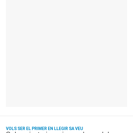
VOLS SER EL PRIMER EN LLEGIR SA VEU