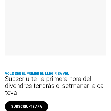
VOLS SER EL PRIMER EN LLEGIR SA VEU
Subscriu-te i a primera hora del
divendres tendràs el setmanari a ca
teva
SUBSCRIU-TE ARA