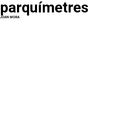
parquímetres
JOAN MORA