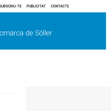
SUBSCRIU-TE
PUBLICITAT
CONTACTE
 comarca de Sóller