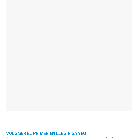
VOLS SER EL PRIMER EN LLEGIR SA VEU