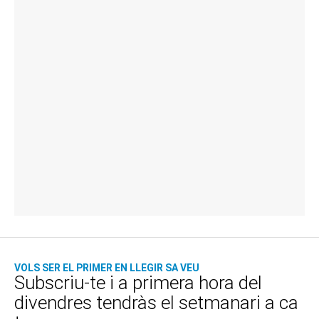
VOLS SER EL PRIMER EN LLEGIR SA VEU
Subscriu-te i a primera hora del
divendres tendràs el setmanari a ca