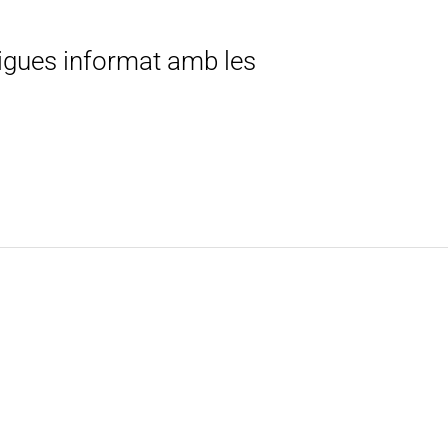
tigues informat amb les