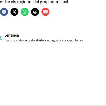
entre els regidors del grup municipal.
ANTERIOR
La proposta de pista atlètica no agrada als esportistes