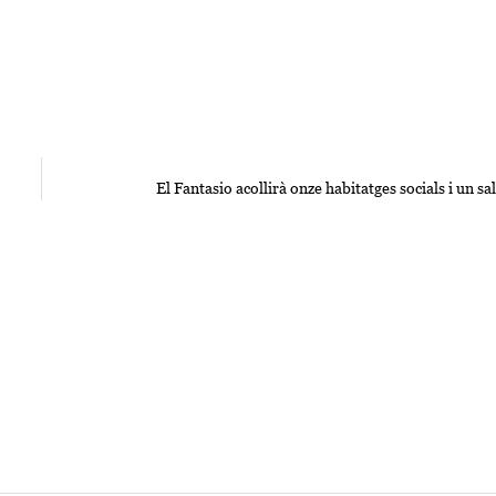
El Fantasio acollirà onze habitatges socials i un sa