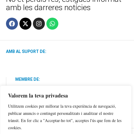
amb les darreres notícies
AMB AL SUPORT DE:
MEMBRE DE:
Valorem la teva privadesa
Utilitzem cookies per millorar la teva experiència de navegació,
publicar anuncis o contingut personalitzats i analitzar el nostre
trànsit. En fer clic a "Acceptar-ho tot", acceptes l'ús que fem de les
cookies.