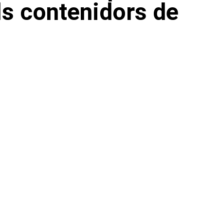
ls contenidors de