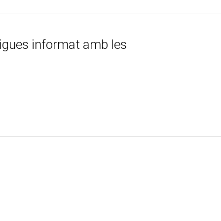
tigues informat amb les