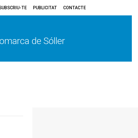
SUBSCRIU-TE
PUBLICITAT
CONTACTE
 comarca de Sóller