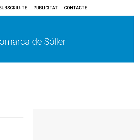
SUBSCRIU-TE
PUBLICITAT
CONTACTE
 comarca de Sóller