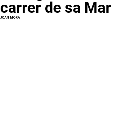
carrer de sa Mar
JOAN MORA