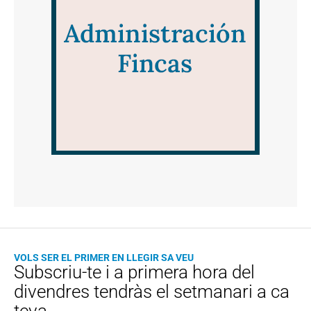
VOLS SER EL PRIMER EN LLEGIR SA VEU
Subscriu-te i a primera hora del
divendres tendràs el setmanari a ca