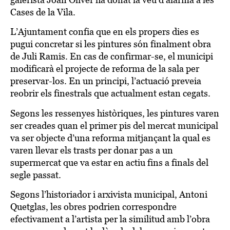
Cases de la Vila.
L’Ajuntament confia que en els propers dies es
pugui concretar si les pintures són finalment obra
de Juli Ramis. En cas de confirmar-se, el municipi
modificarà el projecte de reforma de la sala per
preservar-los. En un principi, l’actuació preveia
reobrir els finestrals que actualment estan cegats.
Segons les ressenyes històriques, les pintures varen
ser creades quan el primer pis del mercat municipal
va ser objecte d’una reforma mitjançant la qual es
varen llevar els trasts per donar pas a un
supermercat que va estar en actiu fins a finals del
segle passat.
Segons l’historiador i arxivista municipal, Antoni
Quetglas, les obres podrien correspondre
efectivament a l’artista per la similitud amb l’obra