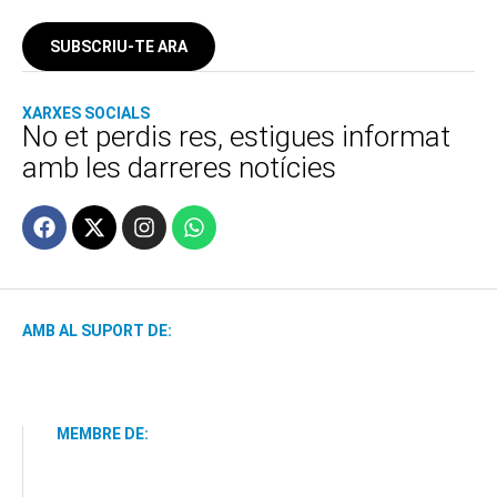
SUBSCRIU-TE ARA
XARXES SOCIALS
No et perdis res, estigues informat
amb les darreres notícies
AMB AL SUPORT DE:
MEMBRE DE: