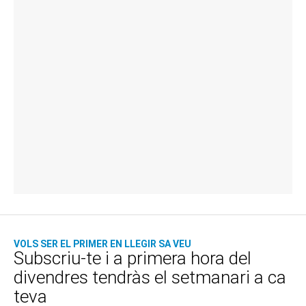
VOLS SER EL PRIMER EN LLEGIR SA VEU
Subscriu-te i a primera hora del
divendres tendràs el setmanari a ca
teva