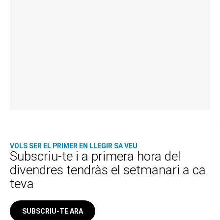
VOLS SER EL PRIMER EN LLEGIR SA VEU
Subscriu-te i a primera hora del
divendres tendràs el setmanari a ca
teva
SUBSCRIU-TE ARA