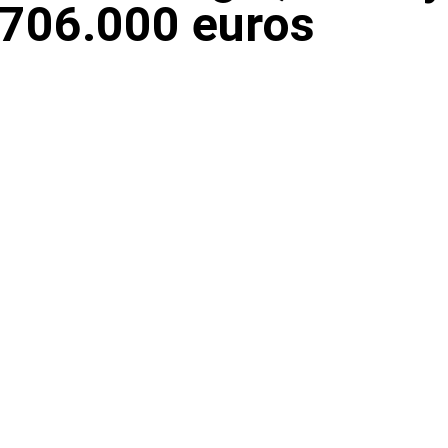
e 706.000 euros