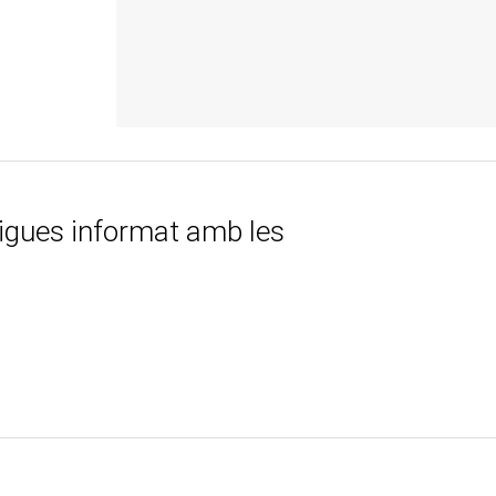
tigues informat amb les