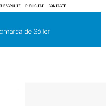
SUBSCRIU-TE
PUBLICITAT
CONTACTE
 comarca de Sóller