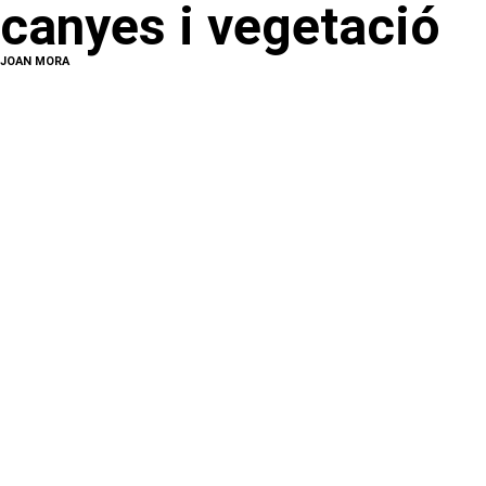
canyes i vegetació
JOAN MORA