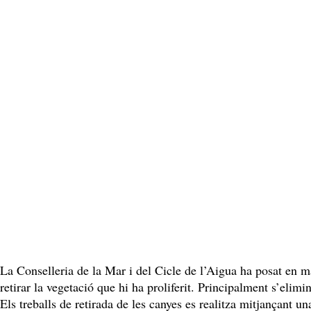
La Conselleria de la Mar i del Cicle de l’Aigua ha posat en marx
retirar la vegetació que hi ha proliferit. Principalment s’elimi
Els treballs de retirada de les canyes es realitza mitjançant