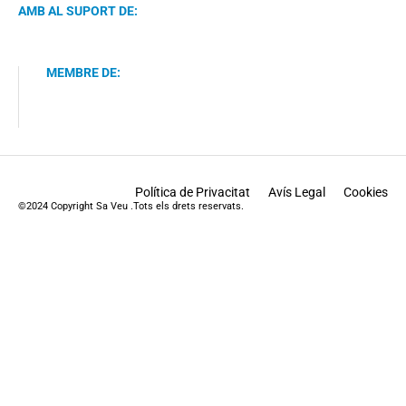
AMB AL SUPORT DE:
MEMBRE DE:
Política de Privacitat
Avís Legal
Cookies
©2024 Copyright Sa Veu .Tots els drets reservats.