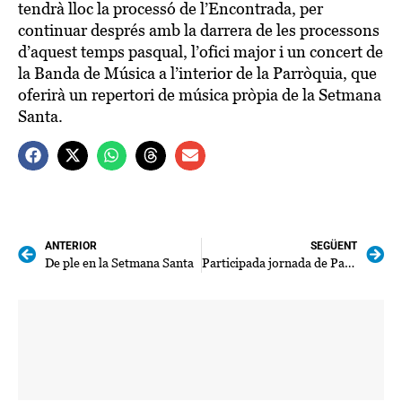
tendrà lloc la processó de l’Encontrada, per
continuar després amb la darrera de les processons
d’aquest temps pasqual, l’ofici major i un concert de
la Banda de Música a l’interior de la Parròquia, que
oferirà un repertori de música pròpia de la Setmana
Santa.
ANTERIOR
SEGÜENT
De ple en la Setmana Santa
Participada jornada de Pasqua